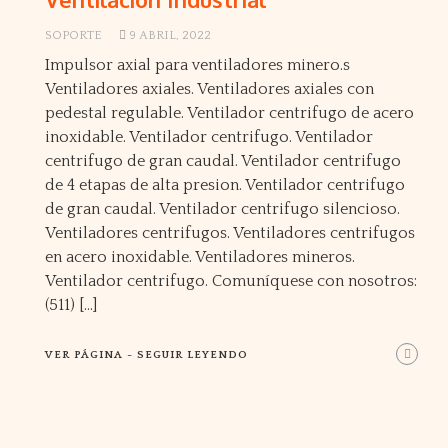
SOPORTE
9 ABRIL, 2022
Impulsor axial para ventiladores minero.s
Ventiladores axiales. Ventiladores axiales con
pedestal regulable. Ventilador centrifugo de acero
inoxidable. Ventilador centrifugo. Ventilador
centrifugo de gran caudal. Ventilador centrifugo
de 4 etapas de alta presion. Ventilador centrifugo
de gran caudal. Ventilador centrifugo silencioso.
Ventiladores centrifugos. Ventiladores centrifugos
en acero inoxidable. Ventiladores mineros.
Ventilador centrifugo. Comuníquese con nosotros:
(511) […]
VER PÁGINA - SEGUIR LEYENDO