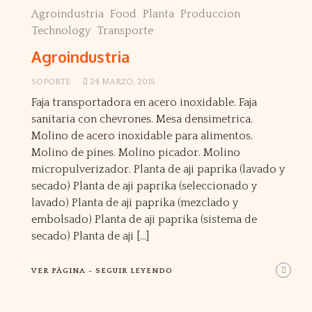
Agroindustria
Food
Planta
Produccion
Technology
Transporte
Agroindustria
SOPORTE
24 MARZO, 2015
Faja transportadora en acero inoxidable. Faja
sanitaria con chevrones. Mesa densimetrica.
Molino de acero inoxidable para alimentos.
Molino de pines. Molino picador. Molino
micropulverizador. Planta de aji paprika (lavado y
secado) Planta de aji paprika (seleccionado y
lavado) Planta de aji paprika (mezclado y
embolsado) Planta de aji paprika (sistema de
secado) Planta de aji […]
VER PÁGINA - SEGUIR LEYENDO