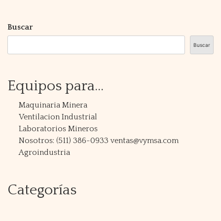
Buscar
Buscar
Equipos para...
Maquinaria Minera
Ventilacion Industrial
Laboratorios Mineros
Nosotros: (511) 386-0933 ventas@vymsa.com
Agroindustria
Categorías