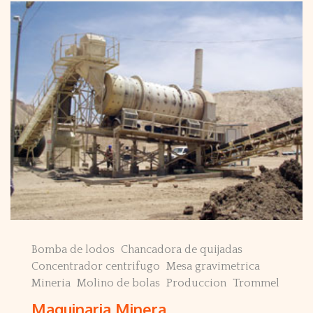
Bomba de lodos
Chancadora de quijadas
Concentrador centrifugo
Mesa gravimetrica
Mineria
Molino de bolas
Produccion
Trommel
Maquinaria Minera