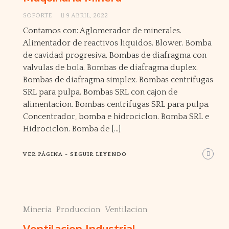
SOPORTE
9 ABRIL, 2022
Contamos con: Aglomerador de minerales.
Alimentador de reactivos liquidos. Blower. Bomba
de cavidad progresiva. Bombas de diafragma con
valvulas de bola. Bombas de diafragma duplex.
Bombas de diafragma simplex. Bombas centrifugas
SRL para pulpa. Bombas SRL con cajon de
alimentacion. Bombas centrifugas SRL para pulpa.
Concentrador, bomba e hidrociclon. Bomba SRL e
Hidrociclon. Bomba de […]
VER PÁGINA - SEGUIR LEYENDO
Mineria
Produccion
Ventilacion
Ventilacion Industrial