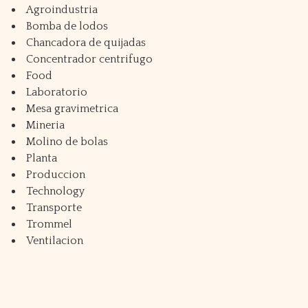
Agroindustria
Bomba de lodos
Chancadora de quijadas
Concentrador centrifugo
Food
Laboratorio
Mesa gravimetrica
Mineria
Molino de bolas
Planta
Produccion
Technology
Transporte
Trommel
Ventilacion