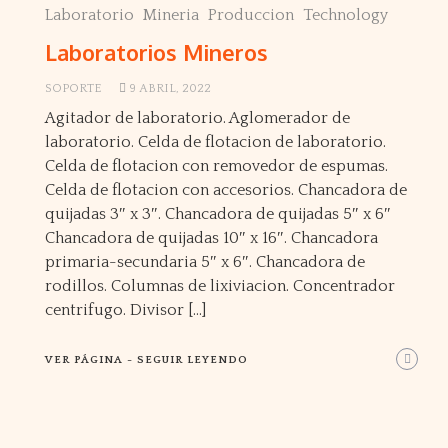
Laboratorio
Mineria
Produccion
Technology
Laboratorios Mineros
SOPORTE
9 ABRIL, 2022
Agitador de laboratorio. Aglomerador de
laboratorio. Celda de flotacion de laboratorio.
Celda de flotacion con removedor de espumas.
Celda de flotacion con accesorios. Chancadora de
quijadas 3″ x 3″. Chancadora de quijadas 5″ x 6″
Chancadora de quijadas 10″ x 16″. Chancadora
primaria-secundaria 5″ x 6″. Chancadora de
rodillos. Columnas de lixiviacion. Concentrador
centrifugo. Divisor […]
VER PÁGINA - SEGUIR LEYENDO