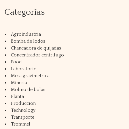
Categorías
Agroindustria
Bomba de lodos
Chancadora de quijadas
Concentrador centrifugo
Food
Laboratorio
Mesa gravimetrica
Mineria
Molino de bolas
Planta
Produccion
Technology
Transporte
Trommel