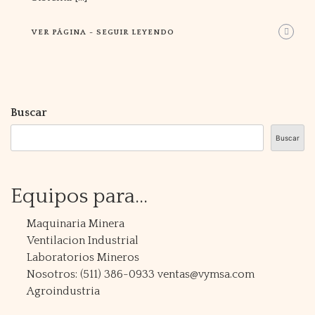
VER PÁGINA - SEGUIR LEYENDO
Buscar
Buscar
Equipos para...
Maquinaria Minera
Ventilacion Industrial
Laboratorios Mineros
Nosotros: (511) 386-0933 ventas@vymsa.com
Agroindustria