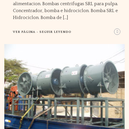
alimentacion. Bombas centrifugas SRL para pulpa.
Concentrador, bomba e hidrociclon. Bomba SRL e
Hidrociclon. Bomba de […]
VER PÁGINA - SEGUIR LEYENDO