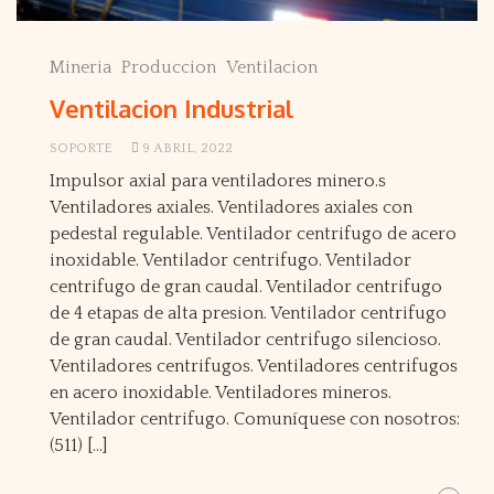
Mineria
Produccion
Ventilacion
Ventilacion Industrial
SOPORTE
9 ABRIL, 2022
Impulsor axial para ventiladores minero.s
Ventiladores axiales. Ventiladores axiales con
pedestal regulable. Ventilador centrifugo de acero
inoxidable. Ventilador centrifugo. Ventilador
centrifugo de gran caudal. Ventilador centrifugo
de 4 etapas de alta presion. Ventilador centrifugo
de gran caudal. Ventilador centrifugo silencioso.
Ventiladores centrifugos. Ventiladores centrifugos
en acero inoxidable. Ventiladores mineros.
Ventilador centrifugo. Comuníquese con nosotros:
(511) […]