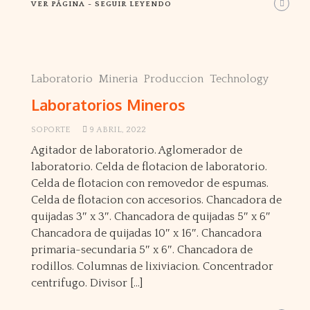
VER PÁGINA - SEGUIR LEYENDO
Laboratorio
Mineria
Produccion
Technology
Laboratorios Mineros
SOPORTE
9 ABRIL, 2022
Agitador de laboratorio. Aglomerador de
laboratorio. Celda de flotacion de laboratorio.
Celda de flotacion con removedor de espumas.
Celda de flotacion con accesorios. Chancadora de
quijadas 3″ x 3″. Chancadora de quijadas 5″ x 6″
Chancadora de quijadas 10″ x 16″. Chancadora
primaria-secundaria 5″ x 6″. Chancadora de
rodillos. Columnas de lixiviacion. Concentrador
centrifugo. Divisor […]